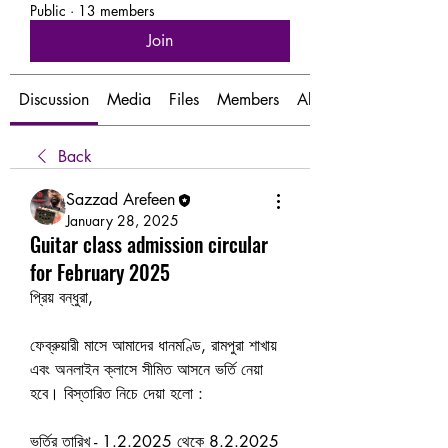
Public
·
13 members
Join
Discussion
Media
Files
Members
About
Back
Sazzad Arefeen
January 28, 2025
Guitar class admission circular
for February 2025
প্রিয় বন্ধুরা, 
ফেব্রুয়ারী মাসে আমাদের ধানমণ্ডি, রামপুরা শাখায় 
এবং অনলাইন ক্লাসে সীমিত আসনে ভর্তি নেয়া 
হবে। বিস্তারিত নিচে দেয়া হলো :
ভর্তির তারিখ - 1.2.2025 থেকে 8.2.2025 