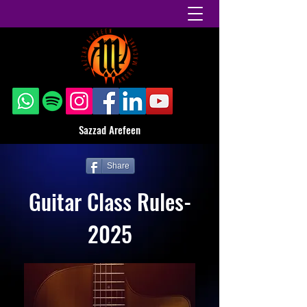
Sazzad Arefeen
Share
Guitar Class Rules-
2025