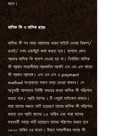
মাসে।
মাসিক ফি ও মাসিক ছাড়ঃ
​মাসিক ফী সব সময় আমাদের ওয়েব সাইটে দেওয়া বিকাশ/
রকেট/ নগদ একাউন্টে জমা করতে হবে। ক্লাসে কোন
প্রকার মাসিক ফি ক্যাশ নেওয়া হয় না। নির্ধারিত মাসিক
ফী প্রদান সময়সীমার প্রথমদিন আপনি এস এম এস পাবেন
ফী প্রদান প্রসঙ্গে। এস এম এস এ payment
method সংক্রান্ত সকল তথ্য দেওয়া থাকবে। সে
অনুযায়ী আপনাকে নির্দিষ্ট সময়ের মধ্যে মাসিক ফী পরিশোধ
করতে হবে। প্রতি মাসের ২ টি পেমেন্ট সাইকেল থাকবে।
যারা মাসের শুরুতে ভর্তি হয়েছেন তাদের মাসিক ফী পরিশোধ
করতে হবে প্রতি মাসের ১-৫ তারিখ এবং যারা মাসের
মধ্যবর্তী সময়ে ভর্তি হয়েছেন তাদের পরিশোধ করতে হবে
১৬-২০ তারিখ এর মধ্যে। উক্ত সময়সীমার মধ্যে ফী