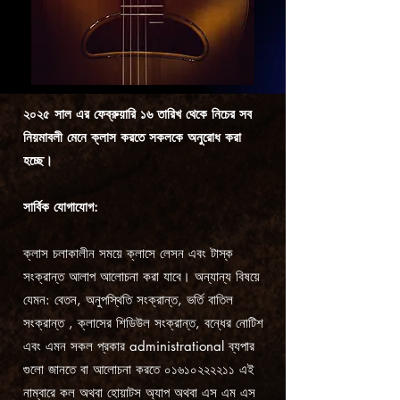
২০২৫ সাল এর ফেব্রুয়ারি ১৬ তারিখ থেকে নিচের সব
নিয়মাবলী মেনে ক্লাস করতে সকলকে অনুরোধ করা
হচ্ছে।
সার্বিক যোগাযোগ:
ক্লাস চলাকালীন সময়ে ক্লাসে লেসন এবং টাস্ক
সংক্রান্ত আলাপ আলোচনা করা যাবে। অন্যান্য বিষয়ে
যেমন: বেতন, অনুপস্থিতি সংক্রান্ত, ভর্তি বাতিল
সংক্রান্ত , ক্লাসের শিডিউল সংক্রান্ত, বন্ধের নোটিশ
এবং এমন সকল প্রকার administrational ব্যপার
গুলো জানতে বা আলোচনা করতে ০১৬১০২২২২১১ এই
নাম্বারে কল অথবা হোয়াটস অ্যাপ অথবা এস এম এস